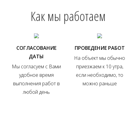
Как мы работаем
СОГЛАСОВАНИЕ
ПРОВЕДЕНИЕ РАБОТ
ДАТЫ
На объект мы обычно
Мы согласуем с Вами
приезжаем к 10 утра,
удобное время
если необходимо, то
выполнения работ в
можно раньше
любой день