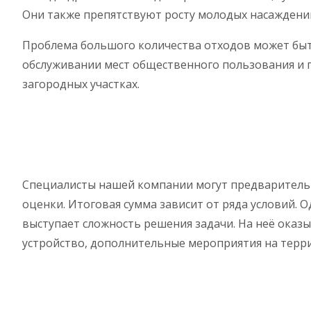
Они также препятствуют росту молодых насаждений
Проблема большого количества отходов может быть
обслуживании мест общественного пользования и пр
загородных участках.
Специалисты нашей компании могут предварительн
оценки. Итоговая сумма зависит от ряда условий.
выступает сложность решения задачи. На неё оказ
устройство, дополнительные мероприятия на терр