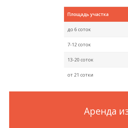
Площадь участка
до 6 соток
7-12 соток
13-20 соток
от 21 сотки
Аренда и