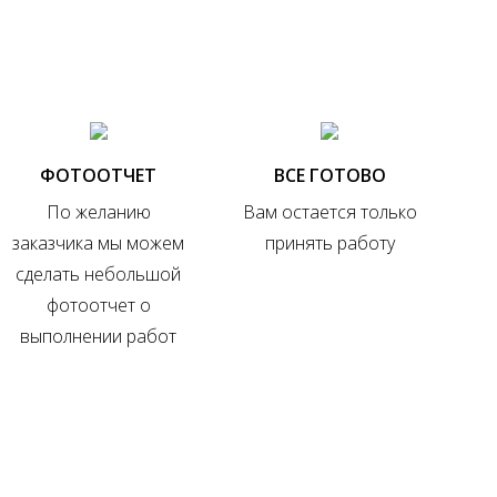
ФОТООТЧЕТ
ВСЕ ГОТОВО
По желанию
Вам остается только
заказчика мы можем
принять работу
сделать небольшой
фотоотчет о
выполнении работ