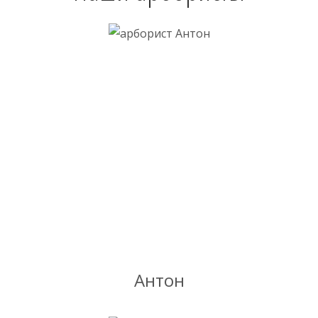
Антон