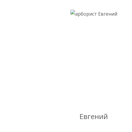
Евгений