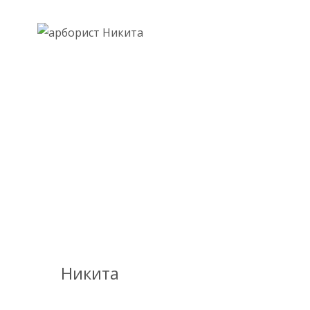
Никита