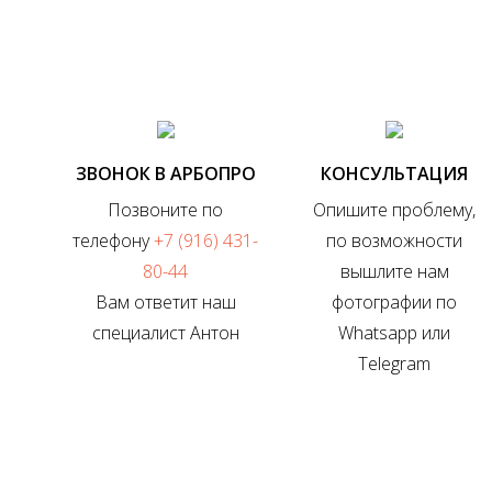
ЗВОНОК В АРБОПРО
КОНСУЛЬТАЦИЯ
Позвоните по
Опишите проблему,
телефону
+7 (916) 431-
по возможности
80-44
вышлите нам
Вам ответит наш
фотографии по
специалист Антон
Whatsapp или
Telegram