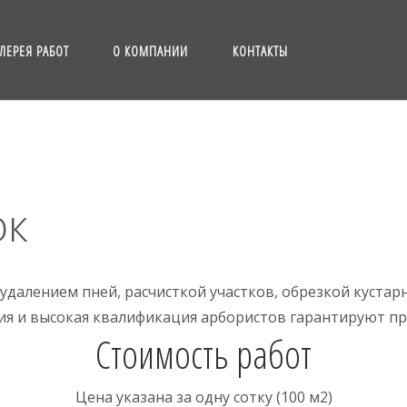
ЛЕРЕЯ РАБОТ
О КОМПАНИИ
КОНТАКТЫ
ок
удалением пней, расчисткой участков, обрезкой куста
я и высокая квалификация арбористов гарантируют пр
Стоимость работ
Цена указана за одну сотку (100 м2)