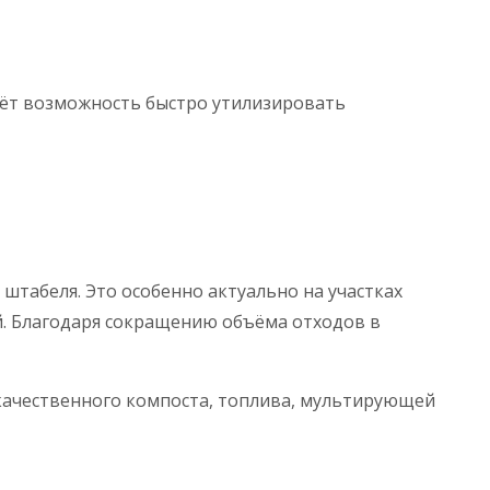
аёт возможность быстро утилизировать
табеля. Это особенно актуально на участках
. Благодаря сокращению объёма отходов в
качественного компоста, топлива, мультирующей