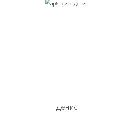
Денис