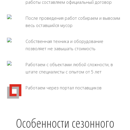
работы составляем официальный договор
После проведения работ собираем и вывозим
весь оставшийся мусор
Собственная техника и оборудование
позволяет не завышать стоимость
Работаем с объектами любой сложности, в
штате специалисты с опытом от 5 лет
Работаем через портал поставщиков
Особенности сезонного