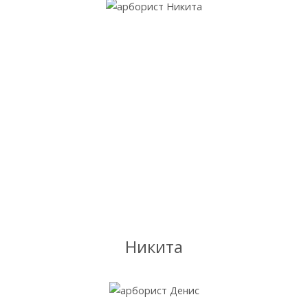
Никита