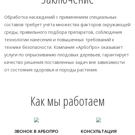
Обработка насаждений с применением специальных
составов требует учёта множества факторов окружающей
среды, правильного подбора препаратов, соблюдения
технологии нанесения и повышенных требований к
технике безопасности. Компания «АрбоПро» оказывает
услуги по опрыскиванию плодовых деревьев, гарантирует
качество решения поставленных задач вне зависимости
от состояния здоровья и породы растения.
Как мы работаем
ЗВОНОК В АРБОПРО
КОНСУЛЬТАЦИЯ