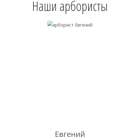
Наши арбористы
Евгений