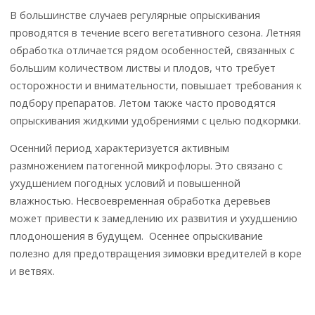
В большинстве случаев регулярные опрыскивания
проводятся в течение всего вегетативного сезона. Летняя
обработка отличается рядом особенностей, связанных с
большим количеством листвы и плодов, что требует
осторожности и внимательности, повышает требования к
подбору препаратов. Летом также часто проводятся
опрыскивания жидкими удобрениями с целью подкормки.
Осенний период характеризуется активным
размножением патогенной микрофлоры. Это связано с
ухудшением погодных условий и повышенной
влажностью. Несвоевременная обработка деревьев
может привести к замедлению их развития и ухудшению
плодоношения в будущем. Осеннее опрыскивание
полезно для предотвращения зимовки вредителей в коре
и ветвях.