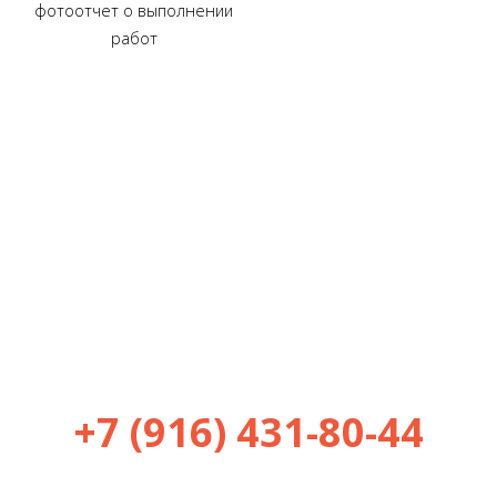
фотоотчет о выполнении
работ
ЕСЛИ ЕСТЬ ВОПРОСЫ, ЗВОНИТЕ
ПРЯМО СЕЙЧАС
+7 (916) 431-80-44