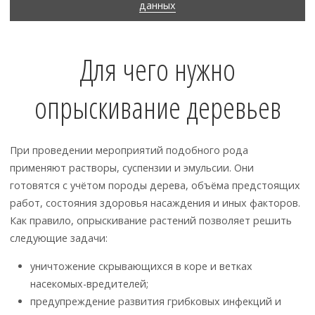
данных
Для чего нужно
опрыскивание деревьев
При проведении мероприятий подобного рода
применяют растворы, суспензии и эмульсии. Они
готовятся с учётом породы дерева, объёма предстоящих
работ, состояния здоровья насаждения и иных факторов.
Как правило, опрыскивание растений позволяет решить
следующие задачи:
уничтожение скрывающихся в коре и ветках
насекомых-вредителей;
предупреждение развития грибковых инфекций и