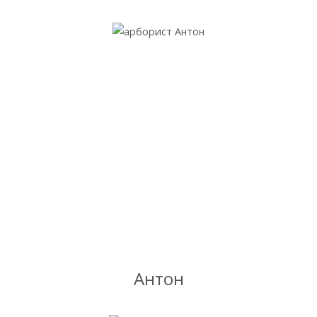
Антон