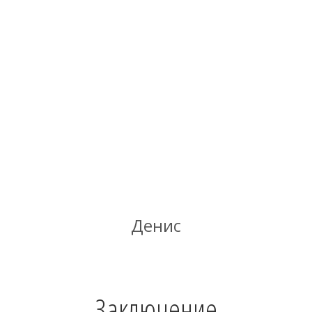
Денис
Заключение