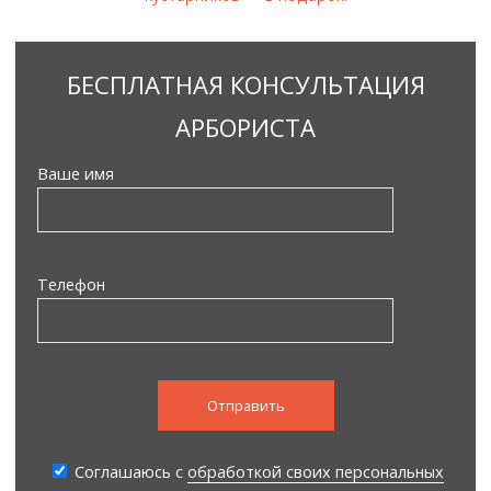
БЕСПЛАТНАЯ КОНСУЛЬТАЦИЯ
АРБОРИСТА
Ваше имя
Телефон
Соглашаюсь с
обработкой своих персональных