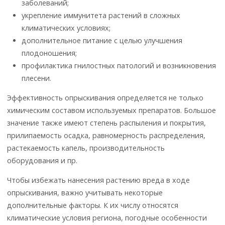
заболеваний;
укрепление иммунитета растений в сложных
климатических условиях;
дополнительное питание с целью улучшения
плодоношения;
профилактика гнилостных патологий и возникновения
плесени.
Эффективность опрыскивания определяется не только
химическим составом используемых препаратов. Большое
значение также имеют степень распыления и покрытия,
прилипаемость осадка, равномерность распределения,
растекаемость капель, производительность
оборудования и пр.
Чтобы избежать нанесения растению вреда в ходе
опрыскивания, важно учитывать некоторые
дополнительные факторы. К их числу относятся
климатические условия региона, погодные особенности