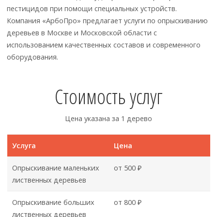
пестицидов при помощи специальных устройств.
Компания «АрбоПро» предлагает услуги по опрыскиванию
деревьев в Москве и Московской области с
использованием качественных составов и современного
оборудования.
Стоимость услуг
Цена указана за 1 дерево
Услуга
Цена
Опрыскивание маленьких
от 500 ₽
лиственных деревьев
Опрыскивание больших
от 800 ₽
лиственных деревьев