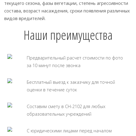
текущего сезона, фазы вегетации, степень агрессивности
состава, возраст насаждения, сроки появления различных
видов вредителей.
Наши преимущества
Предварительный расчет стоимости по фото
за 10 минут после звонка
Бесплатный выезд к заказчику для точной
оценки в течение суток
Составим смету в СН-2102 для любых
образовательных учреждений
С юридическими лицами перед началом